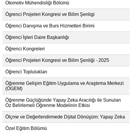
Otomotiv Mühendisliği Bölümü
Ögrenci Projeleri Kongresi ve Bilim Şenligi
Öğrenci Danışma ve Burs Hizmetleri Birimi
Öğrenci İşleri Daire Başkanlığı
Öğrenci Kongreleri
Öğrenci Projeleri Kongresi ve Bilim Şenliği - 2025
Öğrenci Toplulukları
Öğrenme Gelişim Eğitim Uygulama ve Araştırma Merkezi
(ÖGEM)
Öğrenme Güçlüğünde Yapay Zeka Aracılığı ile Sunulan
Öz Belirlemeli Öğrenme Modelinin Etkisi
Ölçme ve Değerlendirmede Dijital Dönüşüm: Yapay Zeka
Özel Eğitim Bölümü