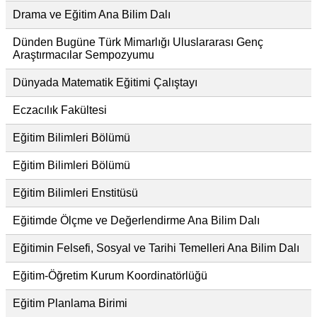
Drama ve Eğitim Ana Bilim Dalı
Dünden Bugüne Türk Mimarlığı Uluslararası Genç
Araştırmacılar Sempozyumu
Dünyada Matematik Eğitimi Çalıştayı
Eczacılık Fakültesi
Eğitim Bilimleri Bölümü
Eğitim Bilimleri Bölümü
Eğitim Bilimleri Enstitüsü
Eğitimde Ölçme ve Değerlendirme Ana Bilim Dalı
Eğitimin Felsefi, Sosyal ve Tarihi Temelleri Ana Bilim Dalı
Eğitim-Öğretim Kurum Koordinatörlüğü
Eğitim Planlama Birimi