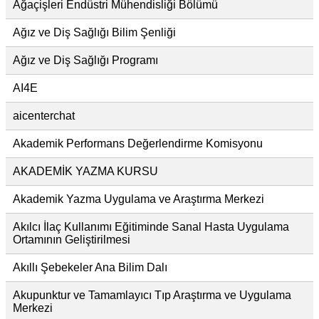
Ağaçişleri Endüstri Mühendisliği Bölümü
Ağız ve Diş Sağlığı Bilim Şenliği
Ağız ve Diş Sağlığı Programı
AI4E
aicenterchat
Akademik Performans Değerlendirme Komisyonu
AKADEMİK YAZMA KURSU
Akademik Yazma Uygulama ve Araştırma Merkezi
Akılcı İlaç Kullanımı Eğitiminde Sanal Hasta Uygulama
Ortamının Geliştirilmesi
Akıllı Şebekeler Ana Bilim Dalı
Akupunktur ve Tamamlayıcı Tıp Araştırma ve Uygulama
Merkezi