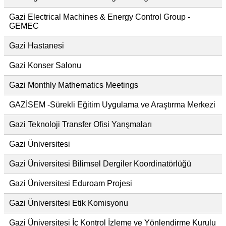
Gazi Electrical Machines & Energy Control Group -
GEMEC
Gazi Hastanesi
Gazi Konser Salonu
Gazi Monthly Mathematics Meetings
GAZİSEM -Sürekli Eğitim Uygulama ve Araştırma Merkezi
Gazi Teknoloji Transfer Ofisi Yarışmaları
Gazi Üniversitesi
Gazi Üniversitesi Bilimsel Dergiler Koordinatörlüğü
Gazi Üniversitesi Eduroam Projesi
Gazi Üniversitesi Etik Komisyonu
Gazi Üniversitesi İç Kontrol İzleme ve Yönlendirme Kurulu