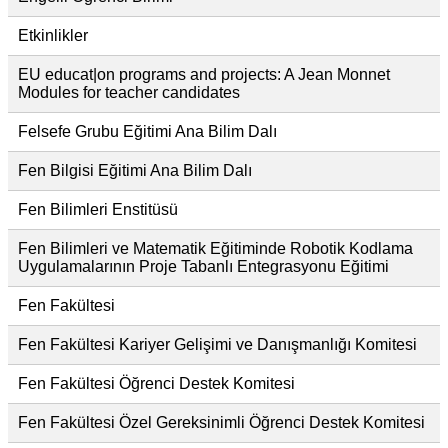
Etkinlikler
EU educat|on programs and projects: A Jean Monnet
Modules for teacher candidates
Felsefe Grubu Eğitimi Ana Bilim Dalı
Fen Bilgisi Eğitimi Ana Bilim Dalı
Fen Bilimleri Enstitüsü
Fen Bilimleri ve Matematik Eğitiminde Robotik Kodlama
Uygulamalarının Proje Tabanlı Entegrasyonu Eğitimi
Fen Fakültesi
Fen Fakültesi Kariyer Gelişimi ve Danışmanlığı Komitesi
Fen Fakültesi Öğrenci Destek Komitesi
Fen Fakültesi Özel Gereksinimli Öğrenci Destek Komitesi