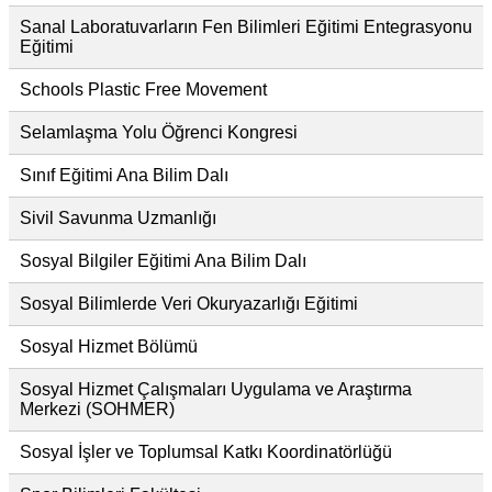
Sanal Laboratuvarların Fen Bilimleri Eğitimi Entegrasyonu
Eğitimi
Schools Plastic Free Movement
Selamlaşma Yolu Öğrenci Kongresi
Sınıf Eğitimi Ana Bilim Dalı
Sivil Savunma Uzmanlığı
Sosyal Bilgiler Eğitimi Ana Bilim Dalı
Sosyal Bilimlerde Veri Okuryazarlığı Eğitimi
Sosyal Hizmet Bölümü
Sosyal Hizmet Çalışmaları Uygulama ve Araştırma
Merkezi (SOHMER)
Sosyal İşler ve Toplumsal Katkı Koordinatörlüğü