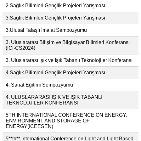
2.Sağlık Bilimleri Gençlik Projeleri Yarışması
3.Sağlık Bilimleri Gençlik Projeleri Yarışması
3.Ulusal Talaşlı İmalat Sempozyumu
3. Uluslararası Bilişim ve Bilgisayar Bilimleri Konferansı
(ICI-CS2024)
3. Uluslararası Işık ve Işık Tabanlı Teknolojiler Konferansı
4.Sağlık Bilimleri Gençlik Projeleri Yarışması
4. Sanat Eğitimi Sempozyumu
4. ULUSLARARASI IŞIK VE IŞIK TABANLI
TEKNOLOJİLER KONFERANSI
5TH INTERNATIONAL CONFERENCE ON ENERGY,
ENVIRONMENT AND STORAGE OF
ENERGY(ICEESEN)
5**th** International Conference on Light and Light Based