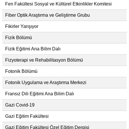
Fen Fakültesi Sosyal ve Kültürel Etkinlikler Komitesi
Fiber Optik Araştırma ve Geliştirme Grubu
Fikirler Yarışıyor
Fizik Bölümü
Fizik Eğitimi Ana Bilim Dalı
Fizyoterapi ve Rehabilitasyon Bölümü
Fotonik Bölümü
Fotonik Uygulama ve Araştırma Merkezi
Fransız Dili Eğitimi Ana Bilim Dalı
Gazi Covid-19
Gazi Eğitim Fakültesi
Gazi Eğitim Fakültesi Özel Eğitim Dergisi