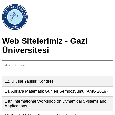
Web Sitelerimiz - Gazi
Üniversitesi
12. Ulusal Yaşlılık Kongresi
14. Ankara Matematik Günleri Sempozyumu (AMG 2019)
14th International Workshop on Dynamical Systems and
Applications