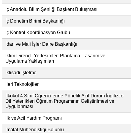
İç Anadolu Bilim Şenliği Başkent Buluşması
İç Denetim Birimi Başkanlığı
İç Kontrol Koordinasyon Grubu
İdari ve Mali İşler Daire Başkanlığı
İklim Dirençli Yerleşimler: Planlama, Tasarım ve
Uygulama Yaklaşımları
İktisadi İşletme
İleri Teknolojiler
İlkokul 4.Sınıf Öğrencilerine Yönelik Acil Durum İngilizce
Dil Yeterlikleri Öğretim Programının Geliştirilmesi ve
Uygulanması
İlk ve Acil Yardım Programı
İmalat Mühendisliği Bölümü