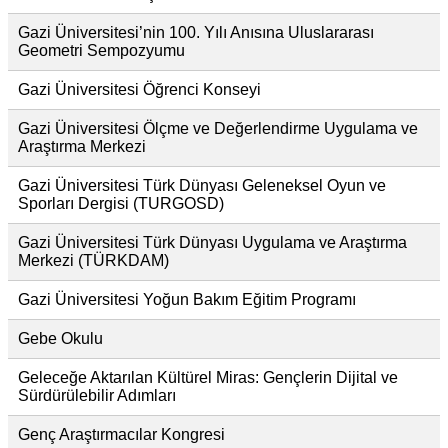
Gazi Üniversitesi’nin 100. Yılı Anısına Uluslararası
Geometri Sempozyumu
Gazi Üniversitesi Öğrenci Konseyi
Gazi Üniversitesi Ölçme ve Değerlendirme Uygulama ve
Araştırma Merkezi
Gazi Üniversitesi Türk Dünyası Geleneksel Oyun ve
Sporları Dergisi (TURGOSD)
Gazi Üniversitesi Türk Dünyası Uygulama ve Araştırma
Merkezi (TÜRKDAM)
Gazi Üniversitesi Yoğun Bakım Eğitim Programı
Gebe Okulu
Geleceğe Aktarılan Kültürel Miras: Gençlerin Dijital ve
Sürdürülebilir Adımları
Genç Araştırmacılar Kongresi