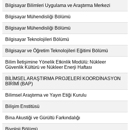
Bilgisayar Bilimleri Uygulama ve Araştırma Merkezi
Bilgisayar Mühendisliği Bölümü
Bilgisayar Mühendisliği Bölümü
Bilgisayar Teknolojileri Bölümü
Bilgisayar ve Öğretim Teknolojileri Eğitimi Bölümü
Bilim İletişimine Yönelik Etkinlik Modülü: Nükleer
Güvenlik Kültürü ve Nükleer Enerji Haftası
BİLİMSEL ARAŞTIRMA PROJELERİ KOORDİNASYON
BİRİMİ (BAP)
Bilimsel Araştırma ve Yayın Etiği Kurulu
Bilişim Enstitüsü
Bina Akustiği ve Gürültü Farkındalığı
Biyoloji Bölümü