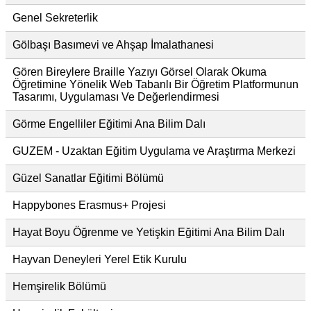
Genel Sekreterlik
Gölbaşı Basımevi ve Ahşap İmalathanesi
Gören Bireylere Braille Yazıyı Görsel Olarak Okuma
Öğretimine Yönelik Web Tabanlı Bir Öğretim Platformunun
Tasarımı, Uygulaması Ve Değerlendirmesi
Görme Engelliler Eğitimi Ana Bilim Dalı
GUZEM - Uzaktan Eğitim Uygulama ve Araştırma Merkezi
Güzel Sanatlar Eğitimi Bölümü
Happybones Erasmus+ Projesi
Hayat Boyu Öğrenme ve Yetişkin Eğitimi Ana Bilim Dalı
Hayvan Deneyleri Yerel Etik Kurulu
Hemşirelik Bölümü