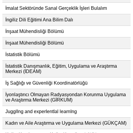
İmalat Sektöründe Sanal Gerçeklik İşleri Bulalım
İngiliz Dili Eğitimi Ana Bilim Dalı
İnşaat Mühendisliği Bölümü
İnşaat Mühendisliği Bölümü
İstatistik Bölümü
İstatistik Danışmanlık, Eğitim, Uygulama ve Araştırma
Merkezi (İDEAM)
İş Sağlığı ve Güvenliği Koordinatörlüğü
İyonlaştırıcı Olmayan Radyasyondan Korunma Uygulama
ve Araştırma Merkezi (GİRKUM)
JugglIng and experIentIal learnIng
Kadın ve Aile Araştırma ve Uygulama Merkezi (GÜKÇAM)