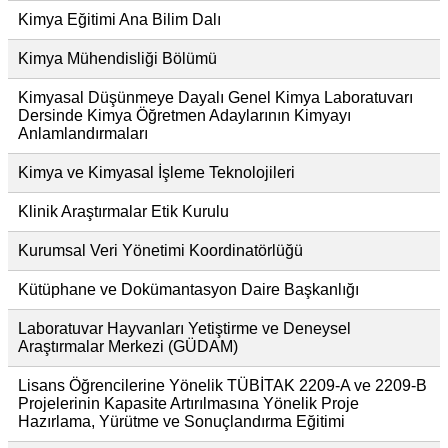
Kimya Eğitimi Ana Bilim Dalı
Kimya Mühendisliği Bölümü
Kimyasal Düşünmeye Dayalı Genel Kimya Laboratuvarı
Dersinde Kimya Öğretmen Adaylarının Kimyayı
Anlamlandırmaları
Kimya ve Kimyasal İşleme Teknolojileri
Klinik Araştırmalar Etik Kurulu
Kurumsal Veri Yönetimi Koordinatörlüğü
Kütüphane ve Dokümantasyon Daire Başkanlığı
Laboratuvar Hayvanları Yetiştirme ve Deneysel
Araştırmalar Merkezi (GÜDAM)
Lisans Öğrencilerine Yönelik TÜBİTAK 2209-A ve 2209-B
Projelerinin Kapasite Artırılmasına Yönelik Proje
Hazırlama, Yürütme ve Sonuçlandırma Eğitimi