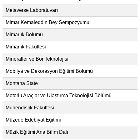
Metaverse Laboratuvarı
Mimar Kemaleddin Bey Sempozyumu
Mimarlık Bölümü
Mimarlık Fakültesi
Mineraller ve Bor Teknolojisi
Mobilya ve Dekorasyon Eğitimi Bölümü
Montana State
Motorlu Araçlar ve Ulaştırma Teknolojisi Bölümü
Mühendislik Fakültesi
Müzede Edebiyat Eğitimi
Müzik Eğitimi Ana Bilim Dalı