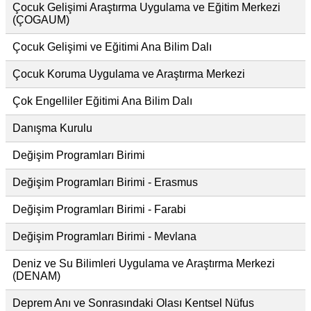
Çocuk Gelişimi Araştırma Uygulama ve Eğitim Merkezi
(ÇOGAUM)
Çocuk Gelişimi ve Eğitimi Ana Bilim Dalı
Çocuk Koruma Uygulama ve Araştırma Merkezi
Çok Engelliler Eğitimi Ana Bilim Dalı
Danışma Kurulu
Değişim Programları Birimi
Değişim Programları Birimi - Erasmus
Değişim Programları Birimi - Farabi
Değişim Programları Birimi - Mevlana
Deniz ve Su Bilimleri Uygulama ve Araştırma Merkezi
(DENAM)
Deprem Anı ve Sonrasındaki Olası Kentsel Nüfus