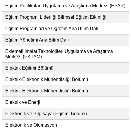
Eğitim Politikaları Uygulama ve Araştırma Merkezi (EPAR)
Eğitim Programı Liderliği Bilimsel Eğitim Etkinliği
Eğitim Programları ve Öğretim Ana Bilim Dalı
Eğitim Yönetimi Ana Bilim Dalı
Eklemeli İmalat Teknolojileri Uygulama ve Araştırma
Merkezi (EKTAM)
Elektrik Eğitimi Bölümü
Elektrik-Elektronik Mühendisliği Bölümü
Elektrik-Elektronik Mühendisliği Bölümü
Elektrik ve Enerji
Elektronik ve Bilgisayar Eğitimi Bölümü
Elektronik ve Otomasyon