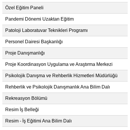
Özel Eğitim Paneli
Pandemi Dönemi Uzaktan Eğitim
Patoloji Laboratuvar Teknikleri Programı
Personel Dairesi Başkanlığı
Proje Danışmanlığı
Proje Koordinasyon Uygulama ve Araştırma Merkezi
Psikolojik Danışma ve Rehberlik Hizmetleri Müdürlüğü
Rehberlik ve Psikolojik Danışmanlık Ana Bilim Dalı
Rekreasyon Bölümü
Resim İş Belleği
Resim - İş Eğitimi Ana Bilim Dalı