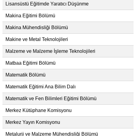
Lisansüstü Eğitimde Yaratıcı Düşünme
Makina Eğitimi Bölümü
Makina Mühendisliği Bölümü
Makine ve Metal Teknolojileri
Malzeme ve Malzeme İşleme Teknolojileri
Matbaa Eğitimi Bölümü
Matematik Bölümü
Matematik Eğitimi Ana Bilim Dalı
Matematik ve Fen Bilimleri Eğitimi Bölümü
Merkez Kütüphane Komisyonu
Merkez Yayın Komisyonu
Metalurji ve Malzeme Mühendisliği Bölümü