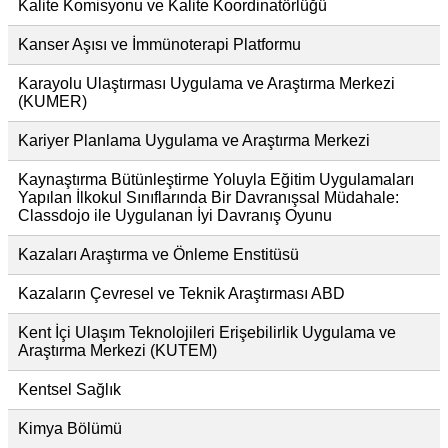
Kalite Komisyonu ve Kalite Koordinatörlüğü
Kanser Aşısı ve İmmünoterapi Platformu
Karayolu Ulaştırması Uygulama ve Araştırma Merkezi
(KUMER)
Kariyer Planlama Uygulama ve Araştırma Merkezi
Kaynaştırma Bütünleştirme Yoluyla Eğitim Uygulamaları
Yapılan İlkokul Sınıflarında Bir Davranışsal Müdahale:
Classdojo ile Uygulanan İyi Davranış Oyunu
Kazaları Araştırma ve Önleme Enstitüsü
Kazaların Çevresel ve Teknik Araştırması ABD
Kent İçi Ulaşım Teknolojileri Erişebilirlik Uygulama ve
Araştırma Merkezi (KUTEM)
Kentsel Sağlık
Kimya Bölümü