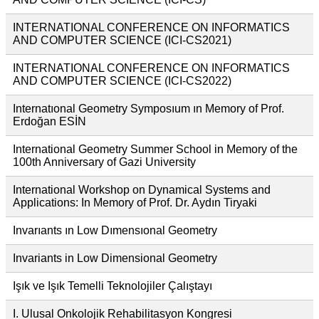
INTERNATIONAL CONFERENCE ON INFORMATICS
AND COMPUTER SCIENCE (ICI-CS2021)
INTERNATIONAL CONFERENCE ON INFORMATICS
AND COMPUTER SCIENCE (ICI-CS2022)
Internatıonal Geometry Symposıum ın Memory of Prof.
Erdoğan ESİN
International Geometry Summer School in Memory of the
100th Anniversary of Gazi University
International Workshop on Dynamical Systems and
Applications: In Memory of Prof. Dr. Aydın Tiryaki
Invarıants ın Low Dımensıonal Geometry
Invariants in Low Dimensional Geometry
Işık ve Işık Temelli Teknolojiler Çalıştayı
I. Ulusal Onkolojik Rehabilitasyon Kongresi