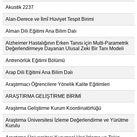
Akustik 2237
Alan-Derece ve İlmî Hüviyet Tespit Birimi
Alman Dili Eğitimi Ana Bilim Dalı
Alzheimer Hastalığının Erken Tanısı için Multi-Parametrik
Değerlendirmeye Dayanan Ulusal Zeki Bir Tanı Modeli
Antrenörlük Eğitimi Bölümü
Arap Dili Eğitimi Ana Bilim Dalı
Araştırmacı Öğrencilere Yönelik Kalite Eğitimleri
ARAŞTIRMA GELİŞTİRME BİRİMİ
Araştırma Geliştirme Kurum Koordinatörlüğü
Araştırma Üniversitesi İzleme Değerlendirme ve Yürütme
Kurulu