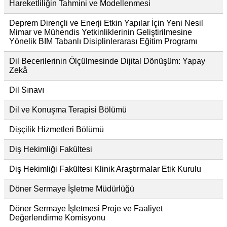
Hareketliliğin Tahmini ve Modellenmesi
Deprem Dirençli ve Enerji Etkin Yapılar İçin Yeni Nesil
Mimar ve Mühendis Yetkinliklerinin Geliştirilmesine
Yönelik BIM Tabanlı Disiplinlerarası Eğitim Programı
Dil Becerilerinin Ölçülmesinde Dijital Dönüşüm: Yapay
Zekâ
Dil Sınavı
Dil ve Konuşma Terapisi Bölümü
Dişçilik Hizmetleri Bölümü
Diş Hekimliği Fakültesi
Diş Hekimliği Fakültesi Klinik Araştırmalar Etik Kurulu
Döner Sermaye İşletme Müdürlüğü
Döner Sermaye İşletmesi Proje ve Faaliyet
Değerlendirme Komisyonu