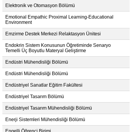
Elektronik ve Otomasyon Bölümü
Emotional Empathic Proximal Learning-Educational
Environment
Emzirme Destek Merkezi Relaktasyon Ünitesi
Endokrin Sistem Konusunun Öğretiminde Senaryo
Temelli Üç Boyutlu Materyal Geliştirme
Endüstri Mühendisliği Bölümü
Endüstri Mühendisliği Bölümü
Endüstriyel Sanatlar Eğitim Fakültesi
Endüstriyel Tasarım Bölümü
Endüstriyel Tasarım Mühendisliği Bölümü
Enerji Sistemleri Mühendisliği Bölümü
Engelli Öğrenci Birimi