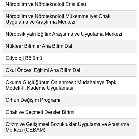
Nörobilim ve Nöroteknoloji Enstitüsü
Nörobilim ve Nöroteknoloji Mükemmeliyet Ortak
Uygulama ve Araştırma Merkezi
Nöropsikiyatri Eğitim Araştırma ve Uygulama Merkezi
Nükleer Bilimler Ana Bilim Dalı
Odyoloji Bölümü
Okul Öncesi Eğitimi Ana Bilim Dalı
Okuma Güçlüğünün Önlenmesi: Müdahaleye Tepki
Modeli-II. Kademe Uygulaması
Orhun Değişim Programı
Ortak ve Seçmeli Dersler Birimi
Otizm ve Gelişimsel Bozukluklar Uygulama ve Araştırma
Merkezi (GEBAM)