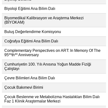
Biyoloji Eğitimi Ana Bilim Dalı
Biyomedikal Kalibrasyon ve Araştırma Merkezi
(BİYOKAM)
Buluş Değerlendirme Komisyonu
Coğrafya Eğitimi Ana Bilim Dalı
Complementary Perspectives on ART: In Memory Of The
95**th** Anniversary
Cumhuriyetin 100. Yılı Anısına Yoğun Madde Fiziği
Çalıştayı
Çevre Bilimleri Ana Bilim Dalı
Çocuk Bakımevi Birimi
Çocuk Beslenme ve Metabolizma Hastalıkları Bilim Dalı
Faz 1 Klinik Araştırmalar Merkezi