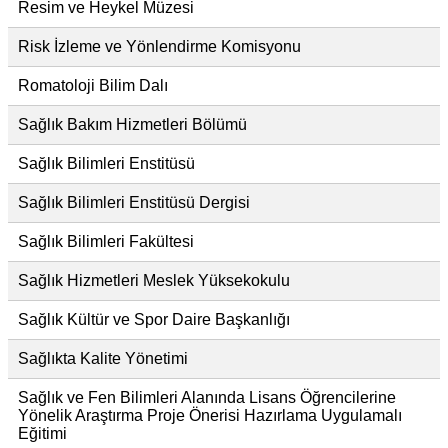
Resim ve Heykel Müzesi
Risk İzleme ve Yönlendirme Komisyonu
Romatoloji Bilim Dalı
Sağlık Bakım Hizmetleri Bölümü
Sağlık Bilimleri Enstitüsü
Sağlık Bilimleri Enstitüsü Dergisi
Sağlık Bilimleri Fakültesi
Sağlık Hizmetleri Meslek Yüksekokulu
Sağlık Kültür ve Spor Daire Başkanlığı
Sağlıkta Kalite Yönetimi
Sağlık ve Fen Bilimleri Alanında Lisans Öğrencilerine
Yönelik Araştırma Proje Önerisi Hazırlama Uygulamalı
Eğitimi